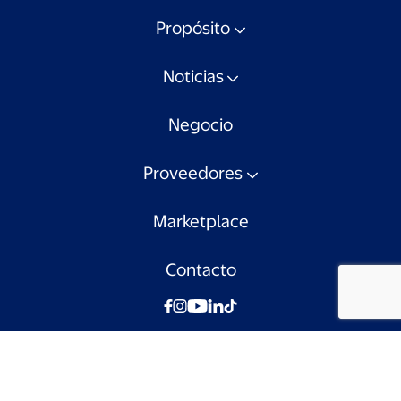
Propósito
Noticias
Negocio
Proveedores
Marketplace
Contacto
© Walmart Chile