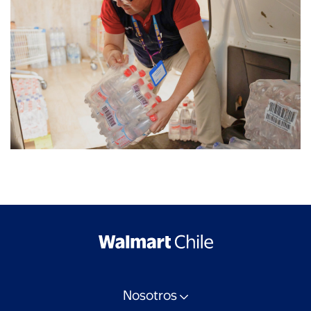
Nosotros