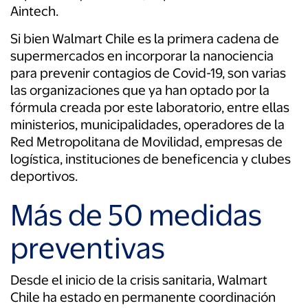
Aintech.
Si bien Walmart Chile es la primera cadena de
supermercados en incorporar la nanociencia
para prevenir contagios de Covid-19, son varias
las organizaciones que ya han optado por la
fórmula creada por este laboratorio, entre ellas
ministerios, municipalidades, operadores de la
Red Metropolitana de Movilidad, empresas de
logística, instituciones de beneficencia y clubes
deportivos.
Más de 50 medidas
preventivas
Desde el inicio de la crisis sanitaria, Walmart
Chile ha estado en permanente coordinación