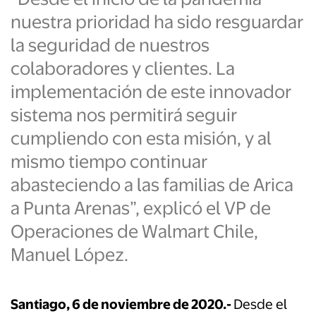
nuestra prioridad ha sido resguardar
la seguridad de nuestros
colaboradores y clientes. La
implementación de este innovador
sistema nos permitirá seguir
cumpliendo con esta misión, y al
mismo tiempo continuar
abasteciendo a las familias de Arica
a Punta Arenas”, explicó el VP de
Operaciones de Walmart Chile,
Manuel López.
Santiago, 6 de noviembre de 2020.-
Desde el