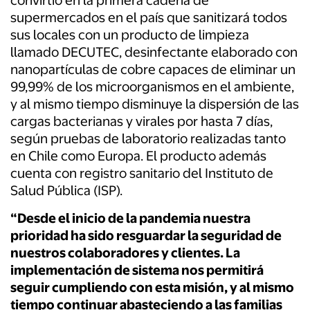
convirtió en la primera cadena de
supermercados en el país que sanitizará todos
sus locales con un producto de limpieza
llamado DECUTEC, desinfectante elaborado con
nanopartículas de cobre capaces de eliminar un
99,99% de los microorganismos en el ambiente,
y al mismo tiempo disminuye la dispersión de las
cargas bacterianas y virales por hasta 7 días,
según pruebas de laboratorio realizadas tanto
en Chile como Europa. El producto además
cuenta con registro sanitario del Instituto de
Salud Pública (ISP).
“Desde el inicio de la pandemia nuestra
prioridad ha sido resguardar la seguridad de
nuestros colaboradores y clientes. La
implementación de sistema nos permitirá
seguir cumpliendo con esta misión, y al mismo
tiempo continuar abasteciendo a las familias