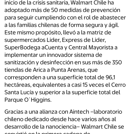
inicio de la crisis sanitaria, Walmart Chile ha
adoptado más de 50 medidas de prevención
para seguir cumpliendo con el rol de abastecer
a las familias chilenas de forma segura y ágil.
Este mismo propósito, llevó a la matriz de
supermercados Lider, Express de Lider,
SuperBodega aCuenta y Central Mayorista a
implementar un innovador sistema de
sanitización y desinfección en sus más de 350
tiendas de Arica a Punta Arenas, que
corresponden a una superficie total de 96,1
hectáreas, equivalentes a casi 15 veces el Cerro
Santa Lucía y superior a la superficie total del
Parque O´Higgins.
Gracias a una alianza con Aintech –laboratorio
chileno dedicado desde hace varios años al
desarrollo de la nanociencia– Walmart Chile se