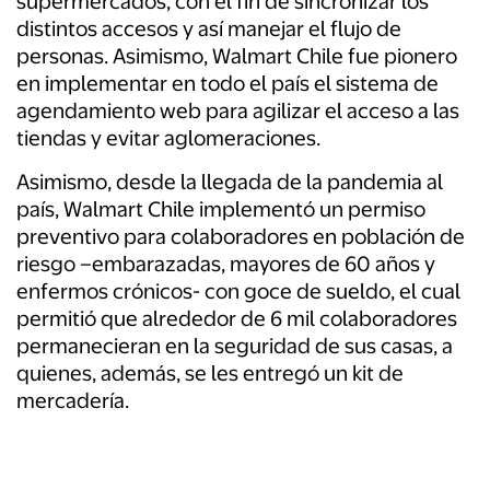
supermercados, con el fin de sincronizar los
distintos accesos y así manejar el flujo de
personas. Asimismo, Walmart Chile fue pionero
en implementar en todo el país el sistema de
agendamiento web para agilizar el acceso a las
tiendas y evitar aglomeraciones.
Asimismo, desde la llegada de la pandemia al
país, Walmart Chile implementó un permiso
preventivo para colaboradores en población de
riesgo –embarazadas, mayores de 60 años y
enfermos crónicos- con goce de sueldo, el cual
permitió que alrededor de 6 mil colaboradores
permanecieran en la seguridad de sus casas, a
quienes, además, se les entregó un kit de
mercadería.