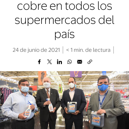
cobre en todos los
supermercados del
país
24 de junio de 2021
< 1
min
. de lectura