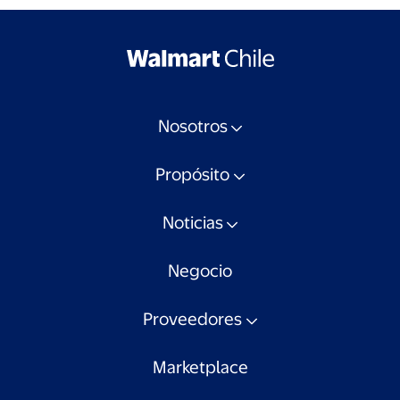
Nosotros
Propósito
Noticias
Negocio
Proveedores
Marketplace