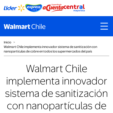
Inicio
˃
Walmart Chile implementa innovador sistema de sanitización con
nanopartículas de cobre en todos los supermercados del país
Walmart Chile
implementa innovador
sistema de sanitización
con nanopartículas de