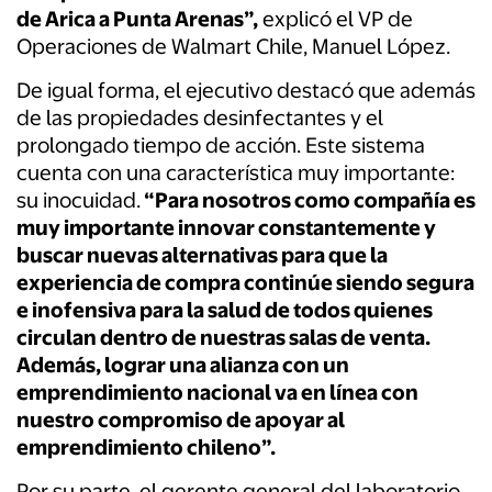
de Arica a Punta Arenas”,
explicó el VP de
Operaciones de Walmart Chile, Manuel López.
De igual forma, el ejecutivo destacó que además
de las propiedades desinfectantes y el
prolongado tiempo de acción. Este sistema
cuenta con una característica muy importante:
su inocuidad.
“Para nosotros como compañía es
muy importante innovar constantemente y
buscar nuevas alternativas para que la
experiencia de compra continúe siendo segura
e inofensiva para la salud de todos quienes
circulan dentro de nuestras salas de venta.
Además, lograr una alianza con un
emprendimiento nacional va en línea con
nuestro compromiso de apoyar al
emprendimiento chileno”.
Por su parte, el gerente general del laboratorio