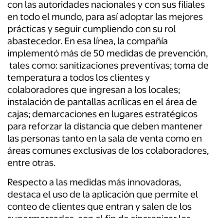
con las autoridades nacionales y con sus filiales
en todo el mundo, para así adoptar las mejores
prácticas y seguir cumpliendo con su rol
abastecedor. En esa línea, la compañía
implementó más de 50 medidas de prevención,
tales como: sanitizaciones preventivas; toma de
temperatura a todos los clientes y
colaboradores que ingresan a los locales;
instalación de pantallas acrílicas en el área de
cajas; demarcaciones en lugares estratégicos
para reforzar la distancia que deben mantener
las personas tanto en la sala de venta como en
áreas comunes exclusivas de los colaboradores,
entre otras.
Respecto a las medidas más innovadoras,
destaca el uso de la aplicación que permite el
conteo de clientes que entran y salen de los