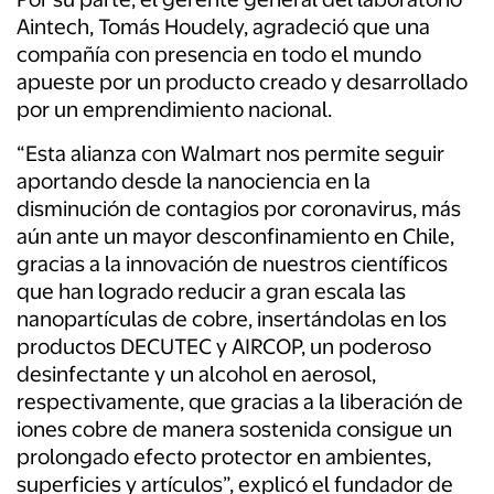
Aintech, Tomás Houdely, agradeció que una
compañía con presencia en todo el mundo
apueste por un producto creado y desarrollado
por un emprendimiento nacional.
“Esta alianza con Walmart nos permite seguir
aportando desde la nanociencia en la
disminución de contagios por coronavirus, más
aún ante un mayor desconfinamiento en Chile,
gracias a la innovación de nuestros científicos
que han logrado reducir a gran escala las
nanopartículas de cobre, insertándolas en los
productos DECUTEC y AIRCOP, un poderoso
desinfectante y un alcohol en aerosol,
respectivamente, que gracias a la liberación de
iones cobre de manera sostenida consigue un
prolongado efecto protector en ambientes,
superficies y artículos”, explicó el fundador de