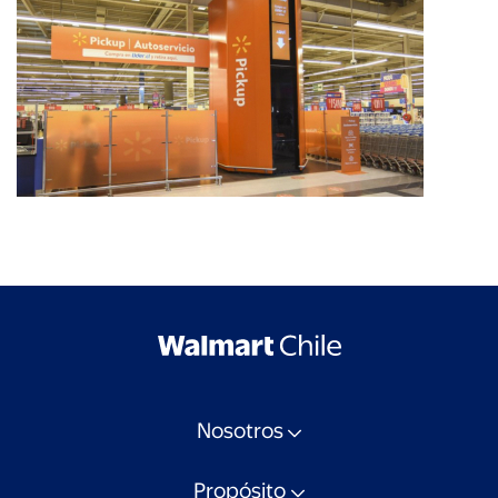
Nosotros
Propósito