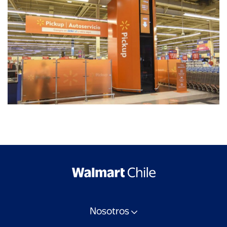
Nosotros