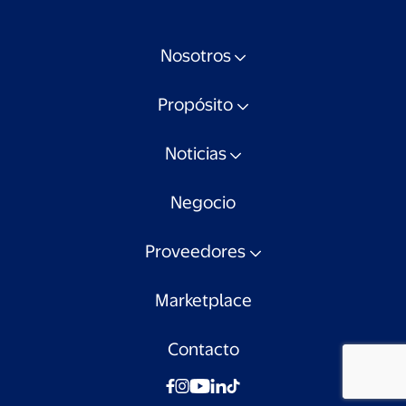
Nosotros
Propósito
Noticias
Negocio
Proveedores
Marketplace
Contacto