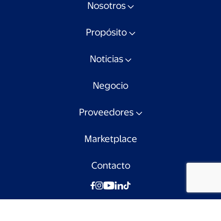
Nosotros
Propósito
Noticias
Negocio
Proveedores
Marketplace
Contacto
© Walmart Chile