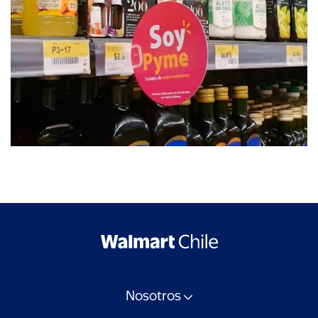
Nosotros