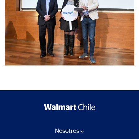
Nosotros