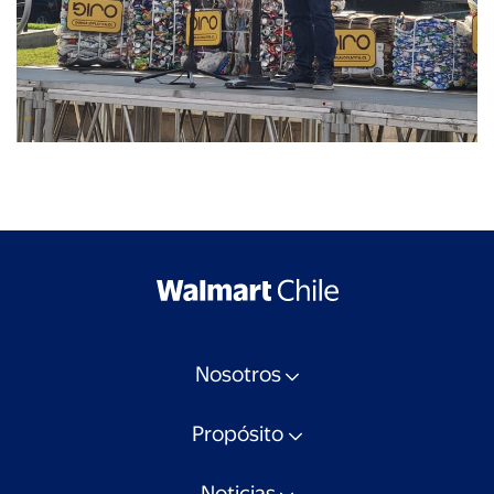
Nosotros
Propósito
Noticias