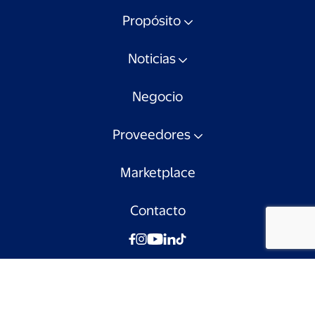
Propósito
Noticias
Negocio
Proveedores
Marketplace
Contacto
© Walmart Chile