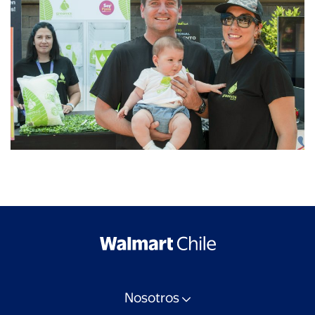
Nosotros