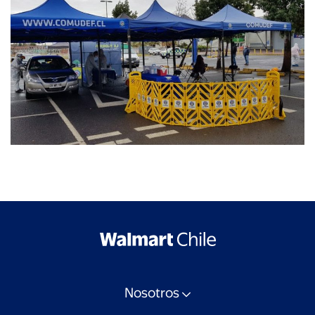
Nosotros