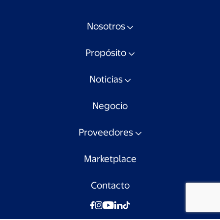
Nosotros
Propósito
Noticias
Negocio
Proveedores
Marketplace
Contacto