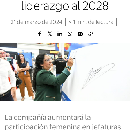
liderazgo al 2028
21 de marzo de 2024
< 1
min
. de lectura
La compañía aumentará la
participación femenina en jefaturas,