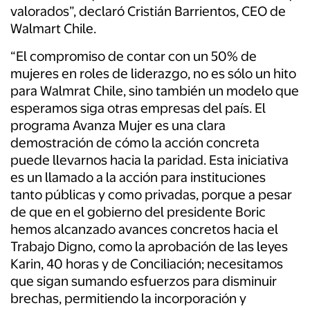
valorados”, declaró Cristián Barrientos, CEO de
Walmart Chile.
“El compromiso de contar con un 50% de
mujeres en roles de liderazgo, no es sólo un hito
para Walmrat Chile, sino también un modelo que
esperamos siga otras empresas del país. El
programa Avanza Mujer es una clara
demostración de cómo la acción concreta
puede llevarnos hacia la paridad. Esta iniciativa
es un llamado a la acción para instituciones
tanto públicas y como privadas, porque a pesar
de que en el gobierno del presidente Boric
hemos alcanzado avances concretos hacia el
Trabajo Digno, como la aprobación de las leyes
Karin, 40 horas y de Conciliación; necesitamos
que sigan sumando esfuerzos para disminuir
brechas, permitiendo la incorporación y