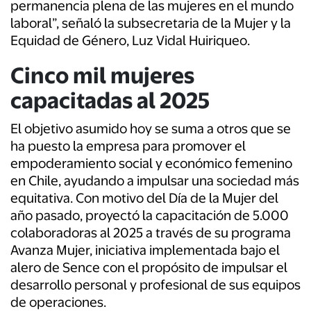
permanencia plena de las mujeres en el mundo
laboral”, señaló la subsecretaria de la Mujer y la
Equidad de Género, Luz Vidal Huiriqueo.
Cinco mil mujeres
capacitadas al 2025
El objetivo asumido hoy se suma a otros que se
ha puesto la empresa para promover el
empoderamiento social y económico femenino
en Chile, ayudando a impulsar una sociedad más
equitativa. Con motivo del Día de la Mujer del
año pasado, proyectó la capacitación de 5.000
colaboradoras al 2025 a través de su programa
Avanza Mujer, iniciativa implementada bajo el
alero de Sence con el propósito de impulsar el
desarrollo personal y profesional de sus equipos
de operaciones.