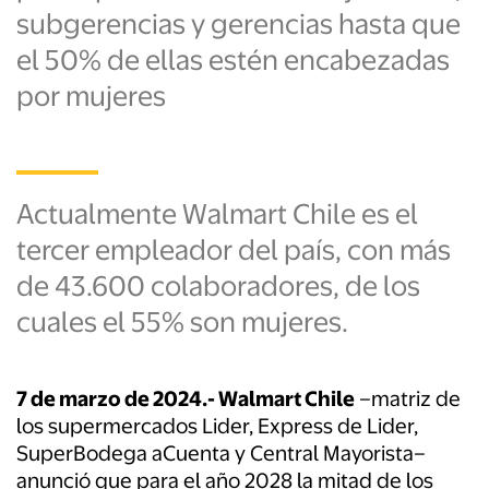
subgerencias y gerencias hasta que
el 50% de ellas estén encabezadas
por mujeres
Actualmente Walmart Chile es el
tercer empleador del país, con más
de 43.600 colaboradores, de los
cuales el 55% son mujeres.
7 de marzo de 2024.- Walmart Chile
–matriz de
los supermercados Lider, Express de Lider,
SuperBodega aCuenta y Central Mayorista–
anunció que para el año 2028 la mitad de los