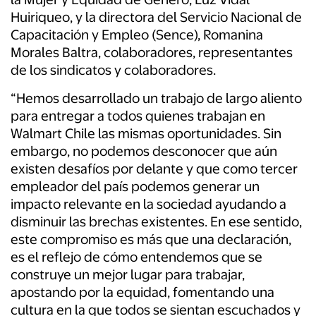
Huiriqueo, y la directora del Servicio Nacional de
Capacitación y Empleo (Sence), Romanina
Morales Baltra, colaboradores, representantes
de los sindicatos y colaboradores.
“Hemos desarrollado un trabajo de largo aliento
para entregar a todos quienes trabajan en
Walmart Chile las mismas oportunidades. Sin
embargo, no podemos desconocer que aún
existen desafíos por delante y que como tercer
empleador del país podemos generar un
impacto relevante en la sociedad ayudando a
disminuir las brechas existentes. En ese sentido,
este compromiso es más que una declaración,
es el reflejo de cómo entendemos que se
construye un mejor lugar para trabajar,
apostando por la equidad, fomentando una
cultura en la que todos se sientan escuchados y