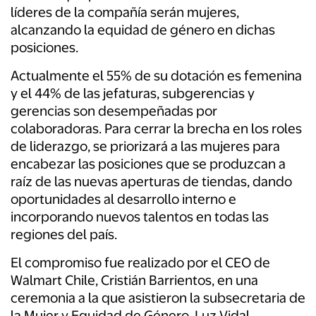
líderes de la compañía serán mujeres,
alcanzando la equidad de género en dichas
posiciones.
Actualmente el 55% de su dotación es femenina
y el 44% de las jefaturas, subgerencias y
gerencias son desempeñadas por
colaboradoras. Para cerrar la brecha en los roles
de liderazgo, se priorizará a las mujeres para
encabezar las posiciones que se produzcan a
raíz de las nuevas aperturas de tiendas, dando
oportunidades al desarrollo interno e
incorporando nuevos talentos en todas las
regiones del país.
El compromiso fue realizado por el CEO de
Walmart Chile, Cristián Barrientos, en una
ceremonia a la que asistieron la subsecretaria de
la Mujer y Equidad de Género, Luz Vidal