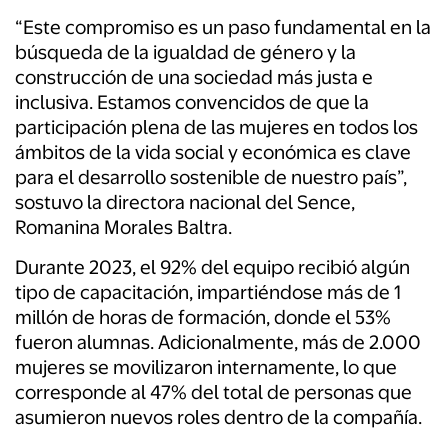
“Este compromiso es un paso fundamental en la
búsqueda de la igualdad de género y la
construcción de una sociedad más justa e
inclusiva. Estamos convencidos de que la
participación plena de las mujeres en todos los
ámbitos de la vida social y económica es clave
para el desarrollo sostenible de nuestro país”,
sostuvo la directora nacional del Sence,
Romanina Morales Baltra.
Durante 2023, el 92% del equipo recibió algún
tipo de capacitación, impartiéndose más de 1
millón de horas de formación, donde el 53%
fueron alumnas. Adicionalmente, más de 2.000
mujeres se movilizaron internamente, lo que
corresponde al 47% del total de personas que
asumieron nuevos roles dentro de la compañía.