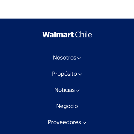
Nosotros
Propósito
Noticias
Negocio
Proveedores