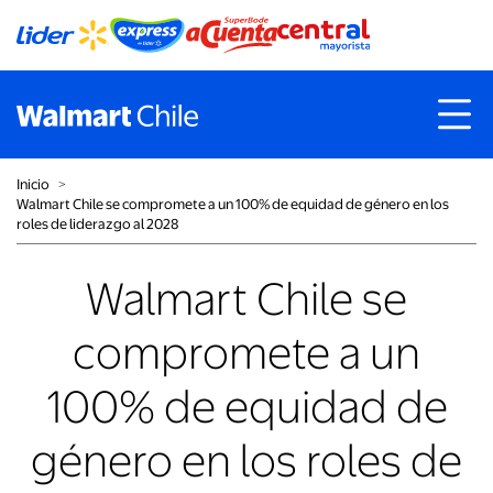
Inicio
˃
Walmart Chile se compromete a un 100% de equidad de género en los
roles de liderazgo al 2028
Walmart Chile se
compromete a un
100% de equidad de
género en los roles de