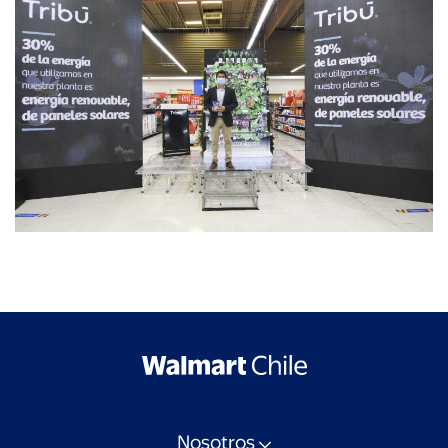
Nosotros