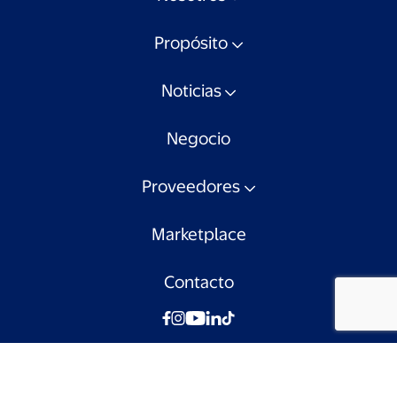
Propósito
Noticias
Negocio
Proveedores
Marketplace
Contacto
© Walmart Chile