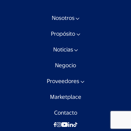
Nosotros
Propósito
Noticias
Negocio
Proveedores
Marketplace
Contacto