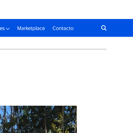
es
Marketplace
Contacto