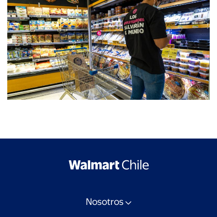
Nosotros