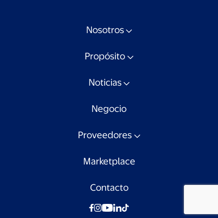
Nosotros
Propósito
Noticias
Negocio
Proveedores
Marketplace
Contacto