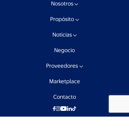
Nosotros
Propósito
Noticias
Negocio
Proveedores
Marketplace
Contacto
© Walmart Chile