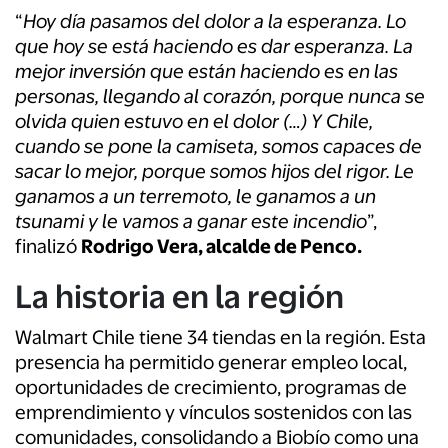
“
Hoy día pasamos del dolor a la esperanza. Lo
que hoy se está haciendo es dar esperanza. La
mejor inversión que están haciendo es en las
personas, llegando al corazón, porque nunca se
olvida quien estuvo en el dolor (…) Y Chile,
cuando se pone la camiseta, somos capaces de
sacar lo mejor, porque somos hijos del rigor. Le
ganamos a un terremoto, le ganamos a un
tsunami y le vamos a ganar este incendio
”,
finalizó
Rodrigo Vera, alcalde de Penco.
La historia en la región
Walmart Chile tiene 34 tiendas en la región. Esta
presencia ha permitido generar empleo local,
oportunidades de crecimiento, programas de
emprendimiento y vínculos sostenidos con las
comunidades, consolidando a Biobío como una