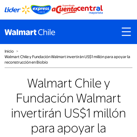
Inicio
˃
Walmart Chile y Fundación Walmart invertirán US$1 millón para apoyar la
reconstrucción en Biobío
Walmart Chile y
Fundación Walmart
invertirán US$1 millón
para apoyar la