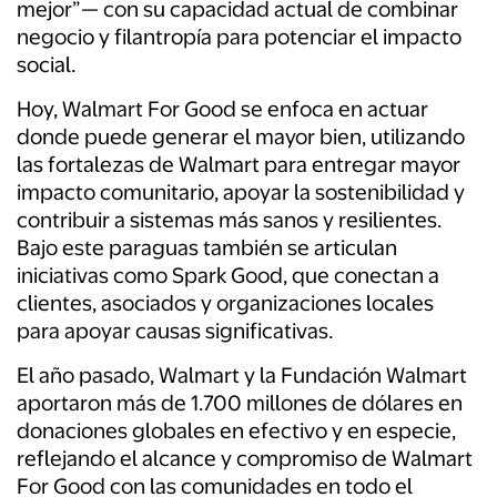
mejor”— con su capacidad actual de combinar
negocio y filantropía para potenciar el impacto
social.
Hoy, Walmart For Good se enfoca en actuar
donde puede generar el mayor bien, utilizando
las fortalezas de Walmart para entregar mayor
impacto comunitario, apoyar la sostenibilidad y
contribuir a sistemas más sanos y resilientes.
Bajo este paraguas también se articulan
iniciativas como Spark Good, que conectan a
clientes, asociados y organizaciones locales
para apoyar causas significativas.
El año pasado, Walmart y la Fundación Walmart
aportaron más de 1.700 millones de dólares en
donaciones globales en efectivo y en especie,
reflejando el alcance y compromiso de Walmart
For Good con las comunidades en todo el