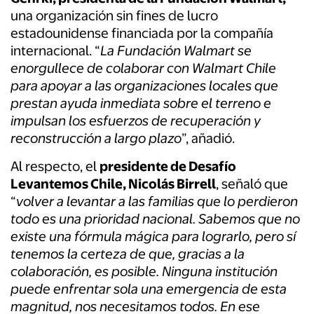
una organización sin fines de lucro
estadounidense financiada por la compañía
internacional. “
La Fundación Walmart se
enorgullece de colaborar con Walmart Chile
para apoyar a las organizaciones locales que
prestan ayuda inmediata sobre el terreno e
impulsan los esfuerzos de recuperación y
reconstrucción a largo plazo
”, añadió.
Al respecto, el
presidente de Desafío
Levantemos Chile, Nicolás Birrell
, señaló que
“
volver a levantar a las familias que lo perdieron
todo es una prioridad nacional. Sabemos que no
existe una fórmula mágica para lograrlo, pero sí
tenemos la certeza de que, gracias a la
colaboración, es posible. Ninguna institución
puede enfrentar sola una emergencia de esta
magnitud, nos necesitamos todos. En ese