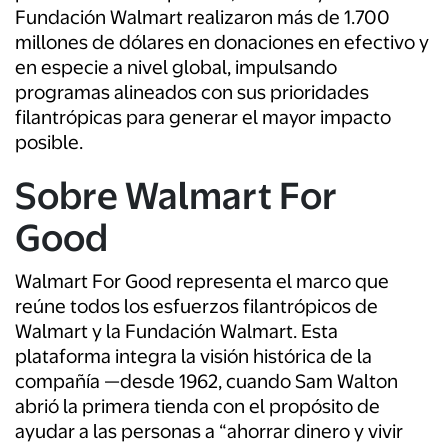
Fundación Walmart realizaron más de 1.700
millones de dólares en donaciones en efectivo y
en especie a nivel global, impulsando
programas alineados con sus prioridades
filantrópicas para generar el mayor impacto
posible.
Sobre Walmart For
Good
Walmart For Good representa el marco que
reúne todos los esfuerzos filantrópicos de
Walmart y la Fundación Walmart. Esta
plataforma integra la visión histórica de la
compañía —desde 1962, cuando Sam Walton
abrió la primera tienda con el propósito de
ayudar a las personas a “ahorrar dinero y vivir