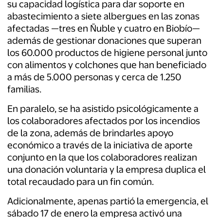
su capacidad logística para dar soporte en
abastecimiento a siete albergues en las zonas
afectadas —tres en Ñuble y cuatro en Biobío—
además de gestionar donaciones que superan
los 60.000 productos de higiene personal junto
con alimentos y colchones que han beneficiado
a más de 5.000 personas y cerca de 1.250
familias.
En paralelo, se ha asistido psicológicamente a
los colaboradores afectados por los incendios
de la zona, además de brindarles apoyo
económico a través de la iniciativa de aporte
conjunto en la que los colaboradores realizan
una donación voluntaria y la empresa duplica el
total recaudado para un fin común.
Adicionalmente, apenas partió la emergencia, el
sábado 17 de enero la empresa activó una