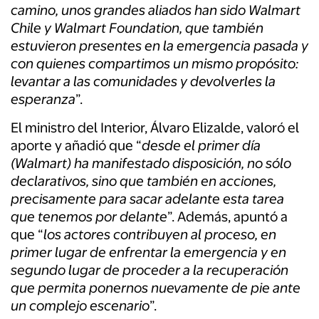
camino, unos grandes aliados han sido Walmart
Chile y Walmart Foundation, que también
estuvieron presentes en la emergencia pasada y
con quienes compartimos un mismo propósito:
levantar a las comunidades y devolverles la
esperanza
”.
El ministro del Interior, Álvaro Elizalde, valoró el
aporte y añadió que “
desde el primer día
(Walmart) ha manifestado disposición, no sólo
declarativos, sino que también en acciones,
precisamente para sacar adelante esta tarea
que tenemos por delante
”. Además, apuntó a
que “
los actores contribuyen al proceso, en
primer lugar de enfrentar la emergencia y en
segundo lugar de proceder a la recuperación
que permita ponernos nuevamente de pie ante
un complejo escenario
”.