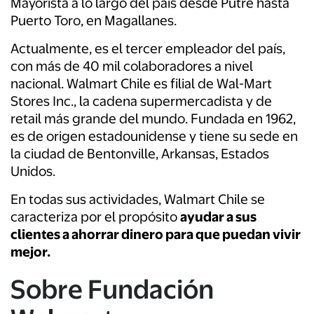
Mayorista a lo largo del país desde Putre hasta
Puerto Toro, en Magallanes.
Actualmente, es el tercer empleador del país,
con más de 40 mil colaboradores a nivel
nacional. Walmart Chile es filial de Wal-Mart
Stores Inc., la cadena supermercadista y de
retail más grande del mundo. Fundada en 1962,
es de origen estadounidense y tiene su sede en
la ciudad de Bentonville, Arkansas, Estados
Unidos.
En todas sus actividades, Walmart Chile se
caracteriza por el propósito
ayudar a sus
clientes a ahorrar dinero para que puedan vivir
mejor.
Sobre Fundación