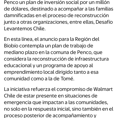
Penco un plan de inversión social por un millón
de dólares, destinado a acompañar a las familias
damnificadas en el proceso de reconstrucción
junto a otras organizaciones, entre ellas, Desafío
Levantemos Chile.
En esta línea, el anuncio para la Región del
Biobío contempla un plan de trabajo de
mediano plazo en la comuna de Penco, que
considera la reconstrucción de infraestructura
educacional y un programa de apoyo al
emprendimiento local dirigido tanto a esa
comunidad como a la de Tomé.
La iniciativa refuerza el compromiso de Walmart
Chile de estar presente en situaciones de
emergencia que impactan a las comunidades,
no solo en la respuesta inicial, sino también en el
proceso posterior de acompañamiento y