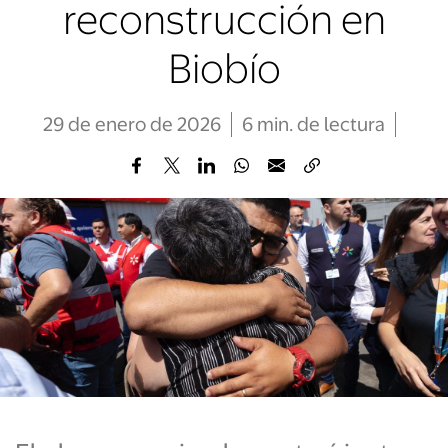
reconstrucción en
Biobío
29 de enero de 2026
6
min
. de lectura