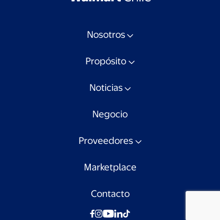
Nosotros
Propósito
Noticias
Negocio
Proveedores
Marketplace
Contacto