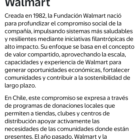
Walmart
Creada en 1982, la Fundación Walmart nació
para profundizar el compromiso social de la
compañía, impulsando sistemas más saludables
y resilientes mediante iniciativas filantrópicas de
alto impacto. Su enfoque se basa en el concepto
de valor compartido, aprovechando la escala,
capacidades y experiencia de Walmart para
generar oportunidades económicas, fortalecer
comunidades y contribuir a la sostenibilidad de
largo plazo.
En Chile, este compromiso se expresa a través
de programas de donaciones locales que
permiten a tiendas, clubes y centros de
distribución apoyar activamente las
necesidades de las comunidades donde están
presentes. El año pasado, Walmart y la