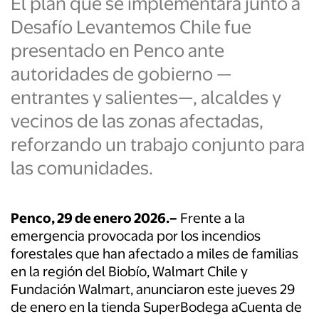
El plan que se implementará junto a
Desafío Levantemos Chile fue
presentado en Penco ante
autoridades de gobierno —
entrantes y salientes—, alcaldes y
vecinos de las zonas afectadas,
reforzando un trabajo conjunto para
las comunidades.
Penco, 29 de enero 2026.–
Frente a la
emergencia provocada por los incendios
forestales que han afectado a miles de familias
en la región del Biobío, Walmart Chile y
Fundación Walmart, anunciaron este jueves 29
de enero en la tienda SuperBodega aCuenta de