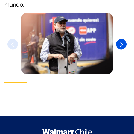
mundo.