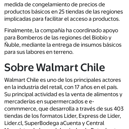
medida de congelamiento de precios de
productos básicos en 25 tiendas de las regiones
implicadas para facilitar el acceso a productos.
Finalmente, la compañía ha coordinado apoyo
para Bomberos de las regiones del Biobío y
Ñuble, mediante la entrega de insumos básicos
para sus labores en terreno.
Sobre Walmart Chile
Walmart Chile es uno de los principales actores
en la industria del retail, con 17 años en el país.
Su principal actividad es la venta de alimentos y
mercaderías en supermercados e e-
commmerce, que desarrolla a través de sus 403
tiendas de los formatos Lider, Express de Lider,
Lider.cl, SuperBodega aCuenta y Central