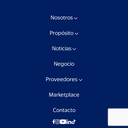
Nosotros
Propósito
Noticias
Negocio
Proveedores
Marketplace
Contacto