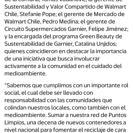
Sustentabilidad y Valor Compartido de Walmart
Chile, Stefanie Pope; el gerente de Mercado de
Walmart Chile, Pedro Medina; el gerente de
Circuito Supermercados Garnier, Felipe Jiménez;
y la encargada del programa Green Beauty de
Sustentabilidad de Garnier, Catalina Unjidos;
quienes coincidieron en destacar la importancia
de una iniciativa que busca involucrar
activamente a la comunidad en el cuidado del
medioambiente.
“Sabemos que cumplimos con un importante rol
social, el cual debe ser llevado con
responsabilidad
con las
comunidades que
colindan nuestros locales, como también con el
medioambiente. Sumar a nuestra red de
Puntos
Limpios, una decena de nuevos contenedores a
nivel nacional para fomentar el reciclaje de cara