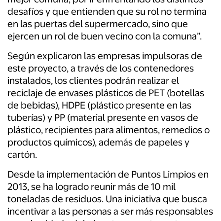
desafíos y que entienden que su rol no termina
en las puertas del supermercado, sino que
ejercen un rol de buen vecino con la comuna”.
Según explicaron las empresas impulsoras de
este proyecto, a través de los contenedores
instalados, los clientes podrán realizar el
reciclaje de envases plásticos de PET (botellas
de bebidas), HDPE (plástico presente en las
tuberías) y PP (material presente en vasos de
plástico, recipientes para alimentos, remedios o
productos químicos), además de papeles y
cartón.
Desde la implementación de Puntos Limpios en
2013, se ha logrado reunir más de 10 mil
toneladas de residuos. Una iniciativa que busca
incentivar a las personas a ser más responsables