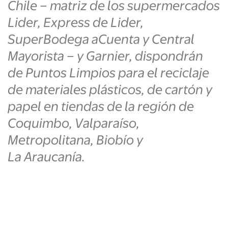
Chile – matriz de los supermercados
Lider, Express de Lider,
SuperBodega aCuenta y Central
Mayorista – y Garnier, dispondrán
de Puntos Limpios para el reciclaje
de materiales plásticos, de cartón y
papel en tiendas de la región de
Coquimbo, Valparaíso,
Metropolitana, Biobío y
La Araucanía.