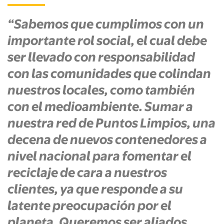
“Sabemos que cumplimos con un
importante rol social, el cual debe
ser llevado con responsabilidad
con las comunidades que colindan
nuestros locales, como también
con el medioambiente. Sumar a
nuestra red de Puntos Limpios, una
decena de nuevos contenedores a
nivel nacional para fomentar el
reciclaje de cara a nuestros
clientes, ya que responde a su
latente preocupación por el
planeta. Queremos ser aliados