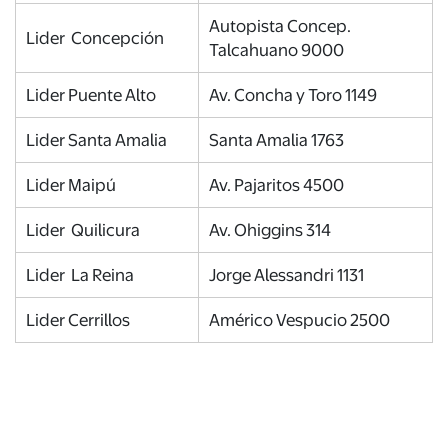
Autopista Concep.
Lider Concepción
Talcahuano 9000
Lider Puente Alto
Av. Concha y Toro 1149
Lider Santa Amalia
Santa Amalia 1763
Lider Maipú
Av. Pajaritos 4500
Lider Quilicura
Av. Ohiggins 314
Lider La Reina
Jorge Alessandri 1131
Lider Cerrillos
Américo Vespucio 2500