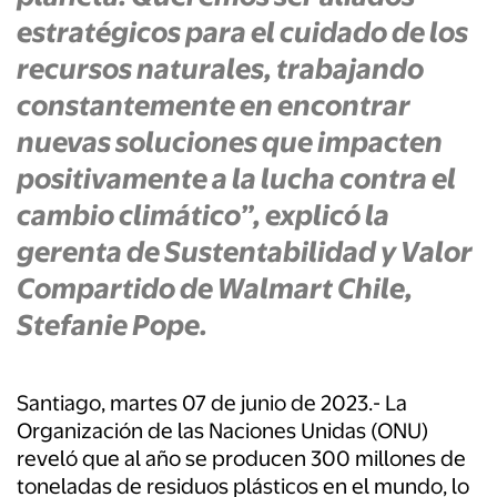
estratégicos para el cuidado de los
recursos naturales, trabajando
constantemente en encontrar
nuevas soluciones que impacten
positivamente a la lucha contra el
cambio climático”, explicó la
gerenta de Sustentabilidad y Valor
Compartido de Walmart Chile,
Stefanie Pope.
Santiago,
martes 07
de
junio
de 2023.-
La
Organización de las Naciones Unidas (ONU)
reveló que al año se producen 300 millones de
toneladas de residuos plásticos en el mundo, lo