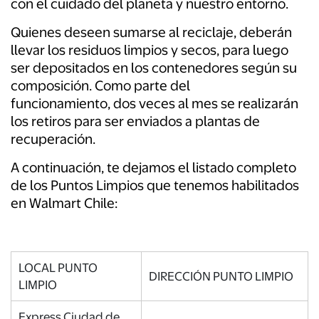
con el cuidado del planeta y nuestro entorno.
Quienes deseen sumarse al reciclaje, deberán
llevar los residuos limpios y secos, para luego
ser depositados en los contenedores según su
composición. Como parte del
funcionamiento, dos veces al mes se realizarán
los retiros para ser enviados a plantas de
recuperación.
A continuación, te dejamos el listado completo
de los Puntos Limpios que tenemos habilitados
en Walmart Chile:
LOCAL PUNTO
DIRECCIÓN PUNTO LIMPIO
LIMPIO
Express Ciudad de