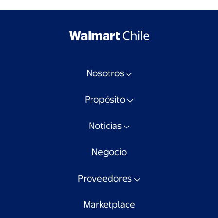
Nosotros
Propósito
Noticias
Negocio
Proveedores
Marketplace