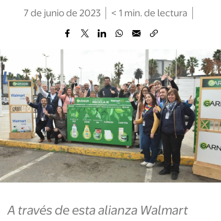
7 de junio de 2023
< 1
min
. de lectura
A través de esta alianza Walmart