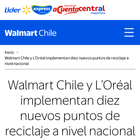
Inicio
˃
Walmart Chile y L’Oréal implementan diez nuevos puntos de reciclaje a
nivel nacional
Walmart Chile y L’Oréal
implementan diez
nuevos puntos de
reciclaje a nivel nacional