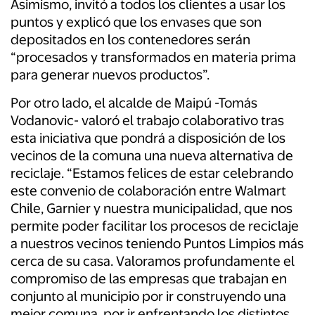
Asimismo, invitó a todos los clientes a usar los
puntos y
explicó
que los envases que son
depositados en los contenedores serán
“procesados y transformados en materia prima
para generar nuevos productos”.
Por otro lado, el alcalde de Maipú -Tomás
Vodanovic- valoró el trabajo colaborativo tras
esta iniciativa que pondrá a disposición de los
vecinos de la comuna una nueva alternativa de
reciclaje. “Estamos felices de estar celebrando
este convenio de colaboración entre Walmart
Chile, Garnier y nuestra municipalidad, que nos
permite poder facilitar los procesos de reciclaje
a nuestros vecinos teniendo Puntos Limpios más
cerca de su casa. Valoramos profundamente el
compromiso de las empresas que trabajan en
conjunto al municipio por ir construyendo una
mejor comuna, por ir enfrentando los distintos