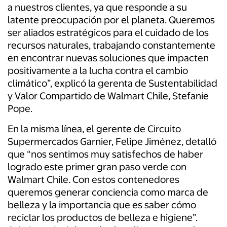
a nuestros clientes, ya que responde a su
latente preocupación por el planeta. Queremos
ser aliados estratégicos para el cuidado de los
recursos naturales, trabajando constantemente
en encontrar nuevas soluciones que impacten
positivamente a la lucha contra el cambio
climático”, explicó la gerenta de Sustentabilidad
y Valor Compartido de Walmart Chile, Stefanie
Pope.
En la misma línea, el gerente de Circuito
Supermercados Garnier, Felipe Jiménez,
detalló
q
ue “nos sentimos muy satisfechos de haber
logrado este primer gran paso verde con
Walmart Chile. Con estos contenedores
queremos generar conciencia como marca de
belleza y la importancia que es saber cómo
reciclar los productos de belleza e higiene”.