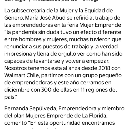
La subsecretaria de la Mujer y la Equidad de
Género, María José Abud se refirió al trabajo de
las emprendedoras en la feria Mujer Emprende
“la pandemia sin duda tuvo un efecto diferente
entre hombres y mujeres, muchas tuvieron que
renunciar a sus puestos de trabajo y la verdad
impresiona y llena de orgullo ver como han sido
capaces de levantarse y volver a empezar.
Nosotros tenemos esta alianza desde 2018 con
Walmart Chile, partimos con un grupo pequeño
de emprendedoras y este año cerramos en
diciembre con 300 de ellas en 11 regiones del
país.”
Fernanda Sepúlveda, Emprendedora y miembro
del plan Mujeres Emprende de La Florida,
comentó “En esta oportunidad encontramos