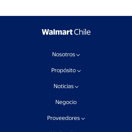
Nosotros
Propósito
Noticias
Negocio
Proveedores