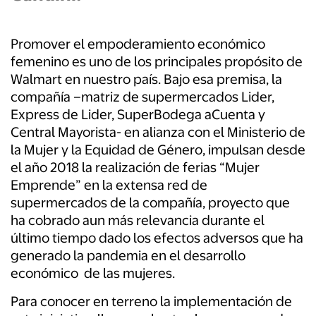
Promover el empoderamiento económico
femenino es uno de los principales propósito de
Walmart en nuestro país. Bajo esa premisa, la
compañía –matriz de supermercados Lider,
Express de Lider, SuperBodega aCuenta y
Central Mayorista- en alianza con el Ministerio de
la Mujer y la Equidad de Género, impulsan desde
el año 2018 la realización de ferias “Mujer
Emprende” en la extensa red de
supermercados de la compañía, proyecto que
ha cobrado aun más relevancia durante el
último tiempo dado los efectos adversos que ha
generado la pandemia en el desarrollo
económico de las mujeres.
Para conocer en terreno la implementación de