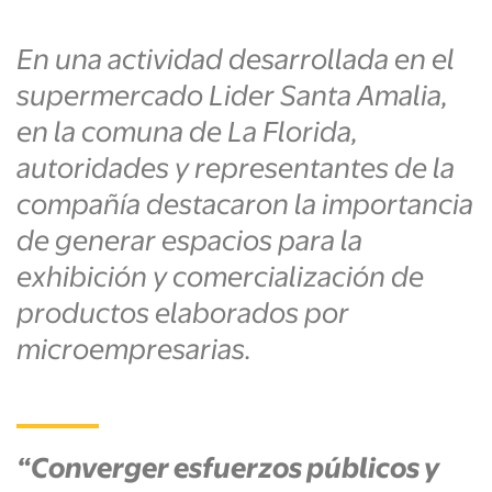
En una actividad desarrollada en el
supermercado Lider Santa Amalia,
en la comuna de La Florida,
autoridades y representantes de la
compañía destacaron la importancia
de generar espacios para la
exhibición y comercialización de
productos elaborados por
microempresarias.
“Converger esfuerzos públicos y