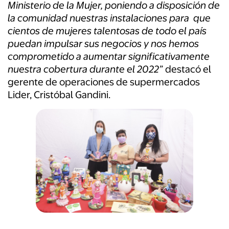
Ministerio de la Mujer, poniendo a disposición de
la comunidad nuestras instalaciones para que
cientos de mujeres talentosas de todo el país
puedan impulsar sus negocios y nos hemos
comprometido a aumentar significativamente
nuestra cobertura durante el 2022”
destacó el
gerente de operaciones de supermercados
Lider, Cristóbal Gandini.