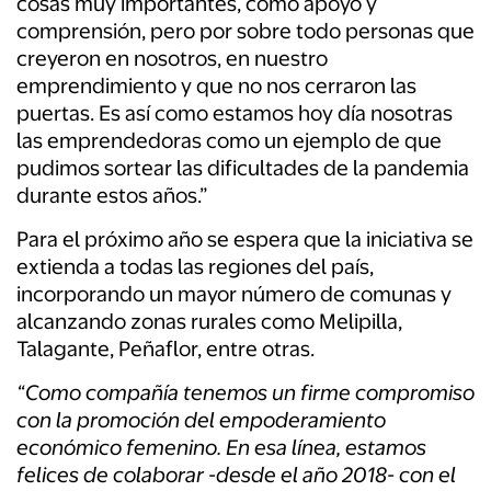
cosas muy importantes, como apoyo y
comprensión, pero por sobre todo personas que
creyeron en nosotros, en nuestro
emprendimiento y que no nos cerraron las
puertas. Es así como estamos hoy día nosotras
las emprendedoras como un ejemplo de que
pudimos sortear las dificultades de la pandemia
durante estos años.”
Para el próximo año se espera que la iniciativa se
extienda a todas las regiones del país,
incorporando un mayor número de comunas y
alcanzando zonas rurales como Melipilla,
Talagante, Peñaflor, entre otras.
“Como compañía tenemos un firme compromiso
con la promoción del empoderamiento
económico femenino. En esa línea, estamos
felices de colaborar -desde el año 2018- con el