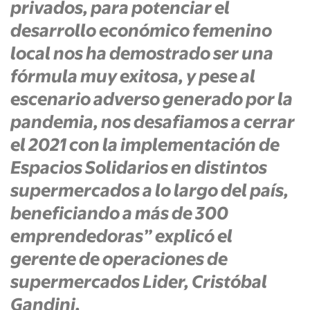
privados, para potenciar el
desarrollo económico femenino
local nos ha demostrado ser una
fórmula muy exitosa, y pese al
escenario adverso generado por la
pandemia, nos desafiamos a cerrar
el 2021 con la implementación de
Espacios Solidarios en distintos
supermercados a lo largo del país,
beneficiando a más de 300
emprendedoras” explicó el
gerente de operaciones de
supermercados Lider, Cristóbal
Gandini.