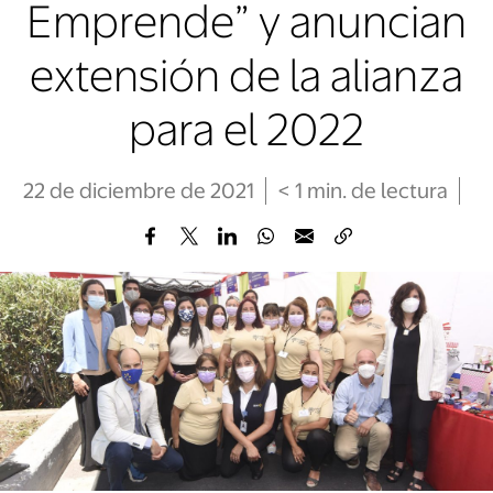
Emprende” y anuncian
extensión de la alianza
para el 2022
22 de diciembre de 2021
< 1
min
. de lectura