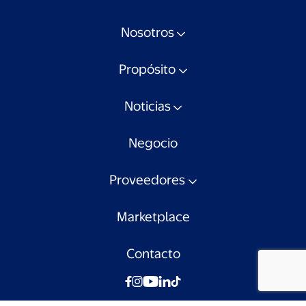
Nosotros
Propósito
Noticias
Negocio
Proveedores
Marketplace
Contacto