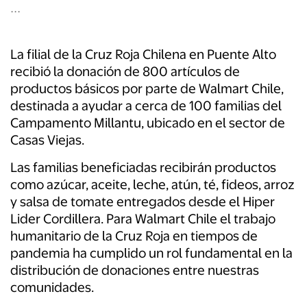
...
La filial de la Cruz Roja Chilena en Puente Alto
recibió la donación de 800 artículos de
productos básicos por parte de Walmart Chile,
destinada a ayudar a cerca de 100 familias del
Campamento Millantu, ubicado en el sector de
Casas Viejas.
Las familias beneficiadas recibirán productos
como azúcar, aceite, leche, atún, té, fideos, arroz
y salsa de tomate entregados desde el Hiper
Lider Cordillera. Para Walmart Chile el trabajo
humanitario de la Cruz Roja en tiempos de
pandemia ha cumplido un rol fundamental en la
distribución de donaciones entre nuestras
comunidades.