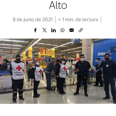
Alto
8 de junio de 2021
< 1
min
. de lectura