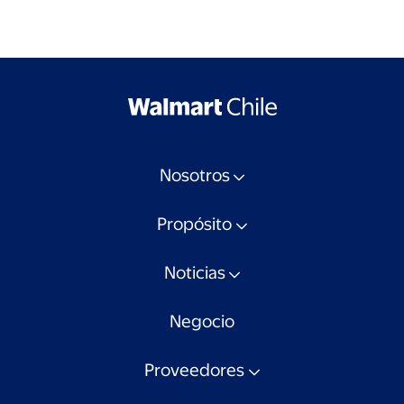
Nosotros
Propósito
Noticias
Negocio
Proveedores