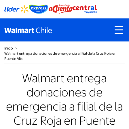
Inicio
˃
Walmart entrega donaciones de emergencia a filial de la Cruz Roja en
Puente Alto
Walmart entrega
donaciones de
emergencia a filial de la
Cruz Roja en Puente