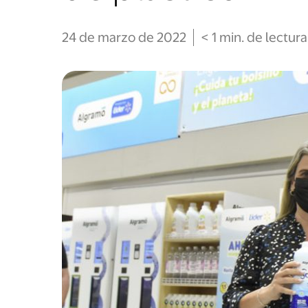
24 de marzo de 2022
< 1
min
. de lectura