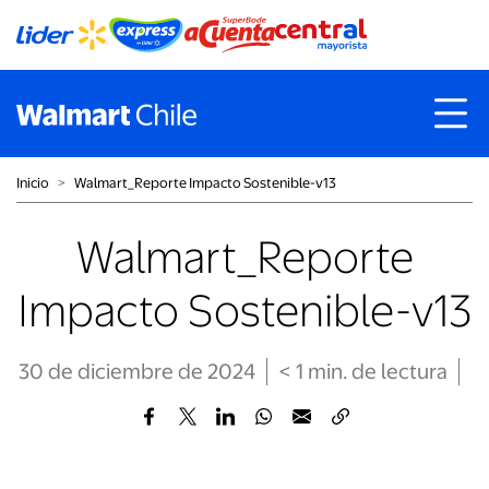
Inicio
˃
Walmart_Reporte Impacto Sostenible-v13
Walmart_Reporte
Impacto Sostenible-v13
30 de diciembre de 2024
< 1
min
. de lectura