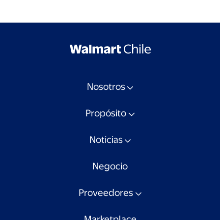
Nosotros
Propósito
Noticias
Negocio
Proveedores
Marketplace