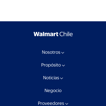
Nosotros
Propósito
Noticias
Negocio
Proveedores