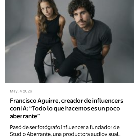
May. 4 2026
Francisco Aguirre, creador de influencers
con IA: “Todo lo que hacemos es un poco
aberrante”
Pasó de ser fotógrafo influencer a fundador de
Studio Aberrante, una productora audiovisual