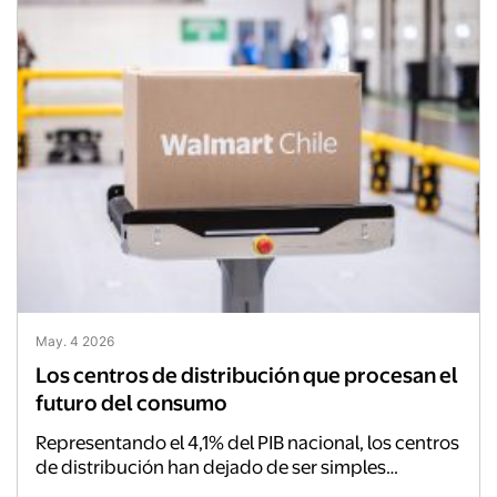
May. 4 2026
Los centros de distribución que procesan el
futuro del consumo
Representando el 4,1% del PIB nacional, los centros
de distribución han dejado de ser simples
bodegas para transformarse en terminales